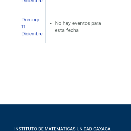
Diciembre
Domingo
No hay eventos para
11
esta fecha
Diciembre
INSTITUTO DE MATEMÁTICAS UNIDAD OAXACA