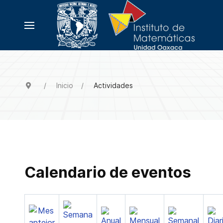
Inicio
Actividades
Calendario de eventos