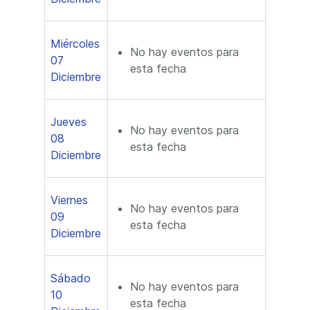
Miércoles
No hay eventos para
07
esta fecha
Diciembre
Jueves
No hay eventos para
08
esta fecha
Diciembre
Viernes
No hay eventos para
09
esta fecha
Diciembre
Sábado
No hay eventos para
10
esta fecha