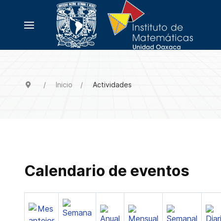
Inicio
Actividades
Calendario de eventos