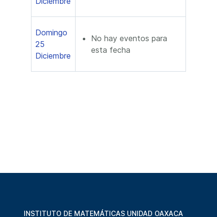
Diciembre
Domingo
No hay eventos para
25
esta fecha
Diciembre
INSTITUTO DE MATEMÁTICAS UNIDAD OAXACA