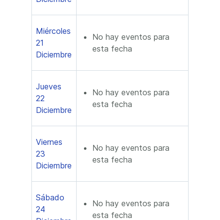
Miércoles
No hay eventos para
21
esta fecha
Diciembre
Jueves
No hay eventos para
22
esta fecha
Diciembre
Viernes
No hay eventos para
23
esta fecha
Diciembre
Sábado
No hay eventos para
24
esta fecha