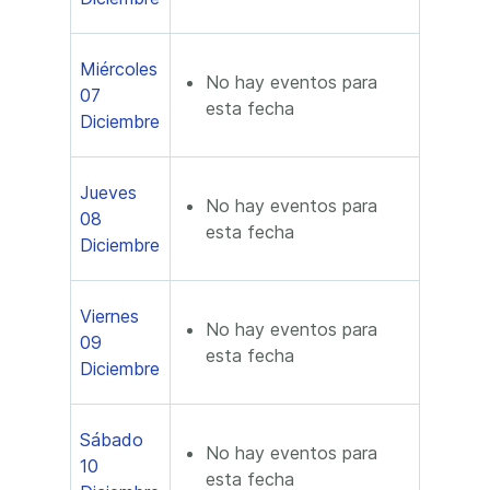
Miércoles
No hay eventos para
07
esta fecha
Diciembre
Jueves
No hay eventos para
08
esta fecha
Diciembre
Viernes
No hay eventos para
09
esta fecha
Diciembre
Sábado
No hay eventos para
10
esta fecha