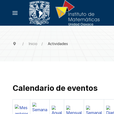
Inicio
Actividades
Calendario de eventos