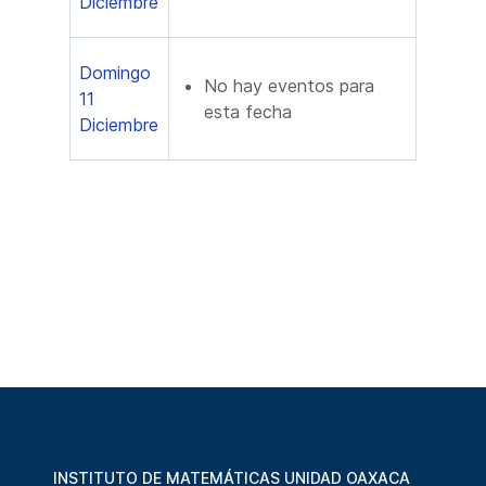
Diciembre
Domingo
No hay eventos para
11
esta fecha
Diciembre
INSTITUTO DE MATEMÁTICAS UNIDAD OAXACA