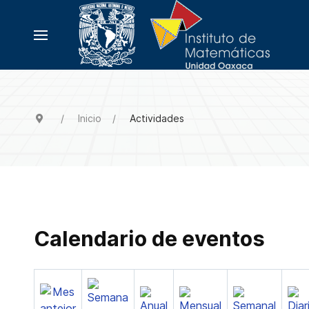
Inicio
Actividades
Calendario de eventos