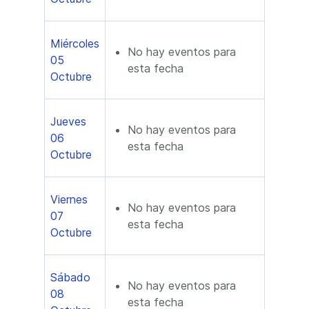
Miércoles
No hay eventos para
05
esta fecha
Octubre
Jueves
No hay eventos para
06
esta fecha
Octubre
Viernes
No hay eventos para
07
esta fecha
Octubre
Sábado
No hay eventos para
08
esta fecha