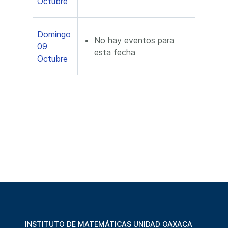
Octubre
Domingo
No hay eventos para
09
esta fecha
Octubre
INSTITUTO DE MATEMÁTICAS UNIDAD OAXACA