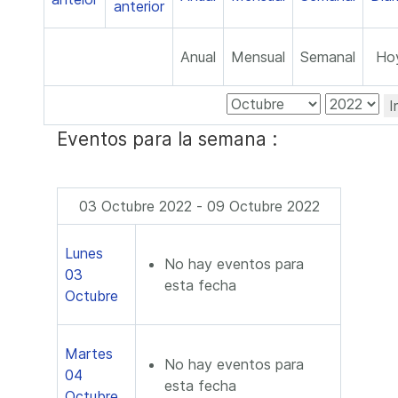
Anual
Mensual
Semanal
Ho
I
Eventos para la semana :
03 Octubre 2022 - 09 Octubre 2022
Lunes
No hay eventos para
03
esta fecha
Octubre
Martes
No hay eventos para
04
esta fecha
Octubre