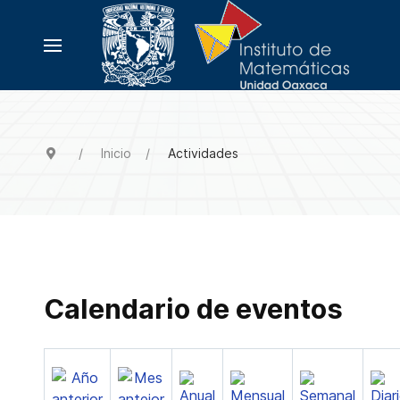
Inicio
Actividades
Calendario de eventos