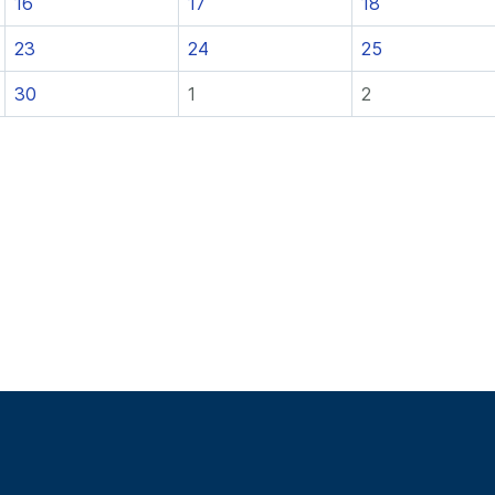
16
17
18
23
24
25
30
1
2