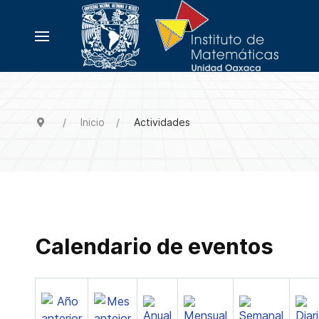
Inicio
Actividades
Calendario de eventos