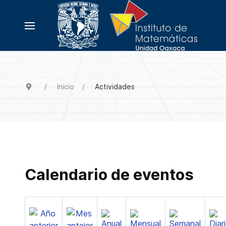
Inicio
Actividades
Calendario de eventos