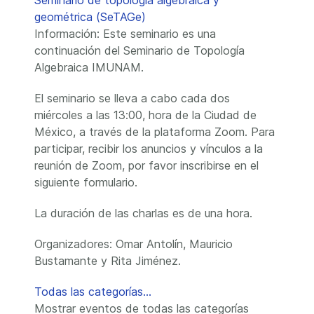
Seminario de topología algebraica y
geométrica (SeTAGe)
Información: Este seminario es una
continuación del Seminario de Topología
Algebraica IMUNAM.
El seminario se lleva a cabo cada dos
miércoles a las 13:00, hora de la Ciudad de
México, a través de la plataforma Zoom. Para
participar, recibir los anuncios y vínculos a la
reunión de Zoom, por favor inscribirse en el
siguiente formulario.
La duración de las charlas es de una hora.
Organizadores: Omar Antolín, Mauricio
Bustamante y Rita Jiménez.
Todas las categorías...
Mostrar eventos de todas las categorías