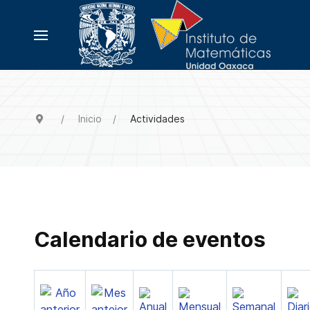
Inicio
Actividades
Calendario de eventos