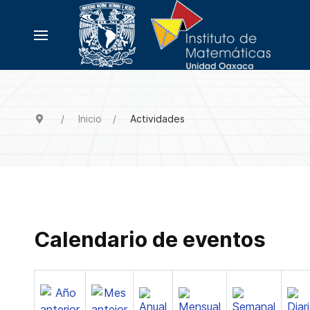
Inicio
Actividades
Calendario de eventos