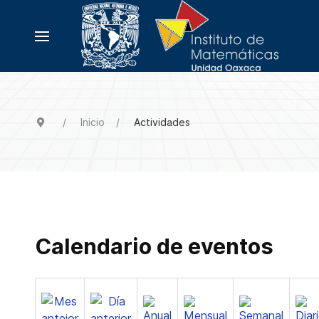
Inicio
Actividades
Calendario de eventos