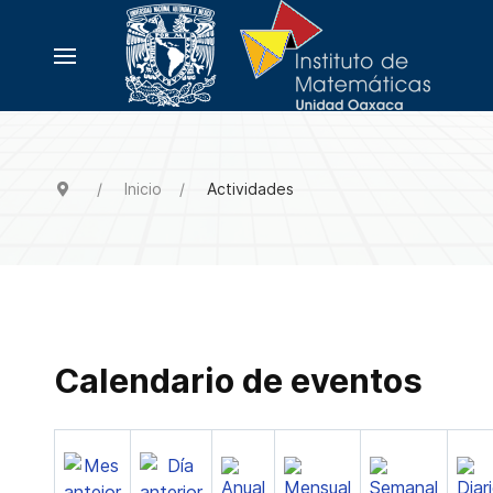
Inicio
Actividades
Calendario de eventos