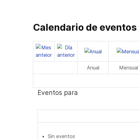
Calendario de eventos
Anual
Mensual
Eventos para
Sin eventos