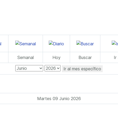
Semanal
Hoy
Buscar
Ir
Ir al mes específico
Martes 09 Junio 2026