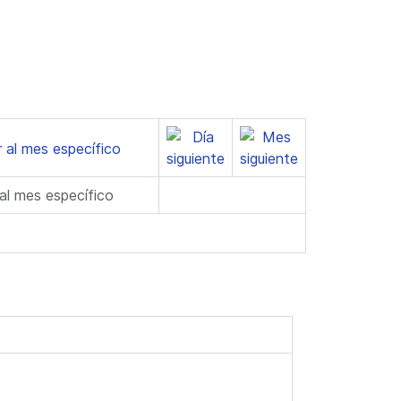
 al mes específico