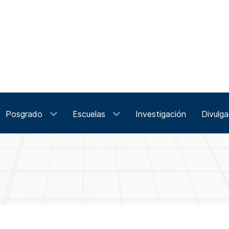
Posgrado
Escuelas
Investigación
Divulga