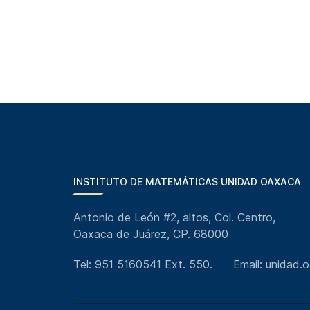
INSTITUTO DE MATEMÁTICAS UNIDAD OAXACA
Antonio de León #2, altos, Col. Centro,
Oaxaca de Juárez, CP. 68000
Tel: 951 5160541 Ext. 550.
Email: unidad