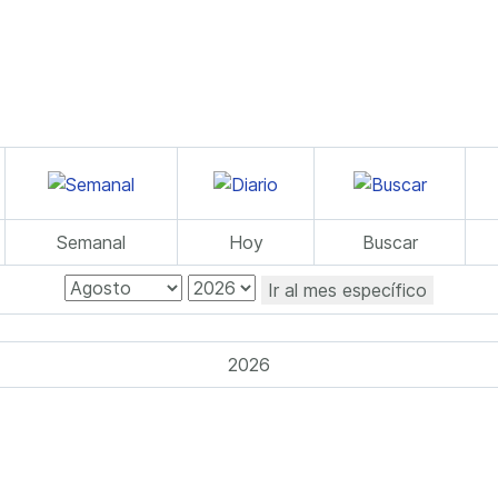
Semanal
Hoy
Buscar
Ir al mes específico
2026