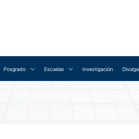
Posgrado
Escuelas
Investigación
Divulga