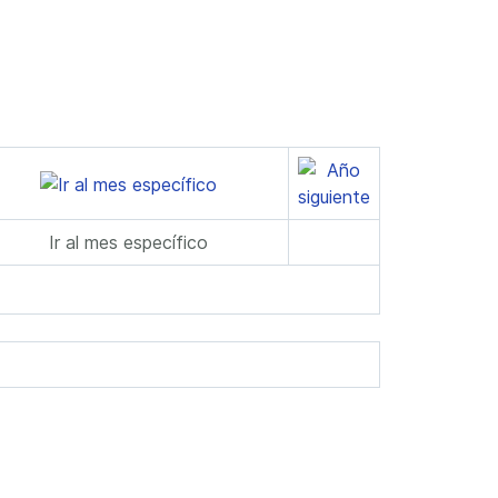
Ir al mes específico