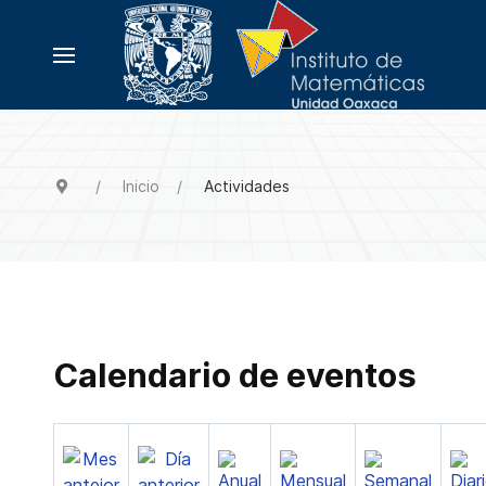
Inicio
Actividades
Calendario de eventos