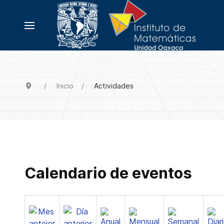
Inicio
Actividades
Calendario de eventos