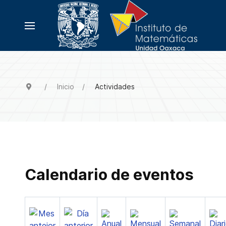
Inicio
Actividades
Calendario de eventos