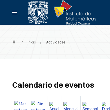
Inicio
Actividades
Calendario de eventos