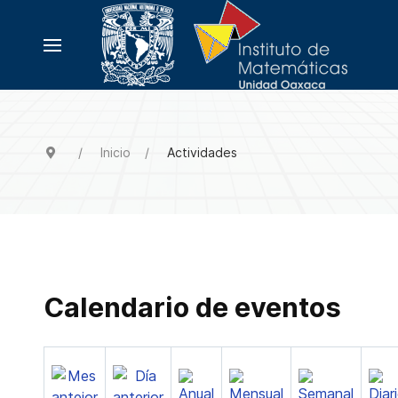
Inicio
Actividades
Calendario de eventos