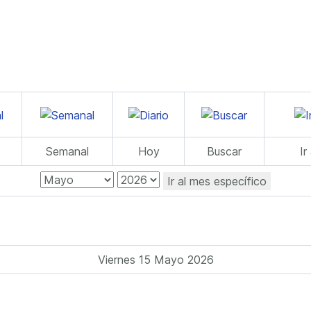
Semanal
Hoy
Buscar
Ir
Ir al mes específico
Viernes 15 Mayo 2026