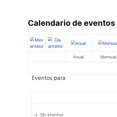
Calendario de eventos
Anual
Mensual
Eventos para
Sin eventos