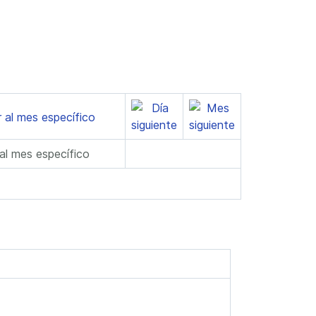
 al mes específico