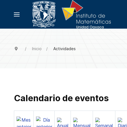
Inicio
Actividades
Calendario de eventos