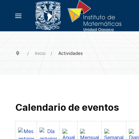
Inicio
Actividades
Calendario de eventos