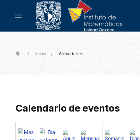
Inicio
Actividades
Calendario de eventos