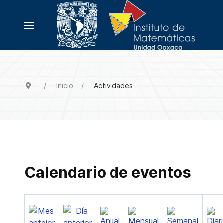
Inicio
Actividades
Calendario de eventos