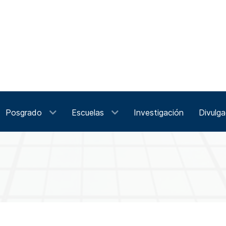
Posgrado
Escuelas
Investigación
Divulga