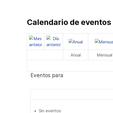
Calendario de eventos
Anual
Mensual
Eventos para
Sin eventos