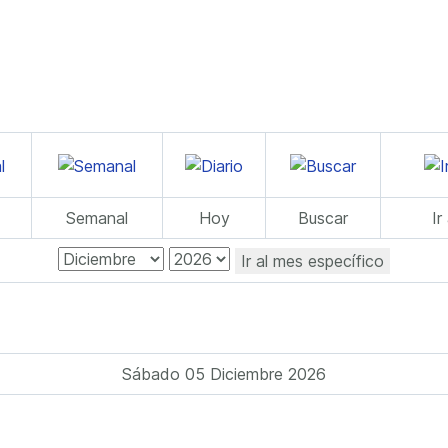
Semanal
Hoy
Buscar
Ir
Ir al mes específico
Sábado 05 Diciembre 2026