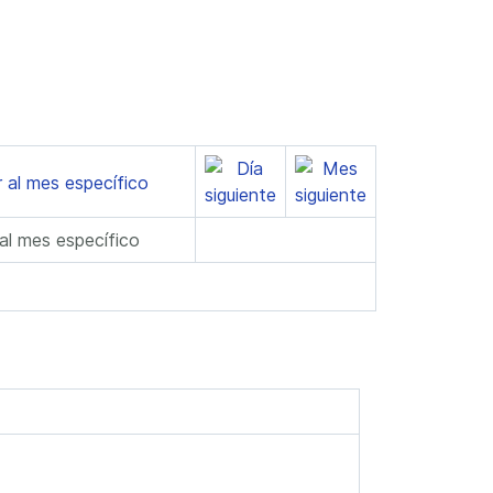
 al mes específico