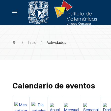
Inicio
Actividades
Calendario de eventos