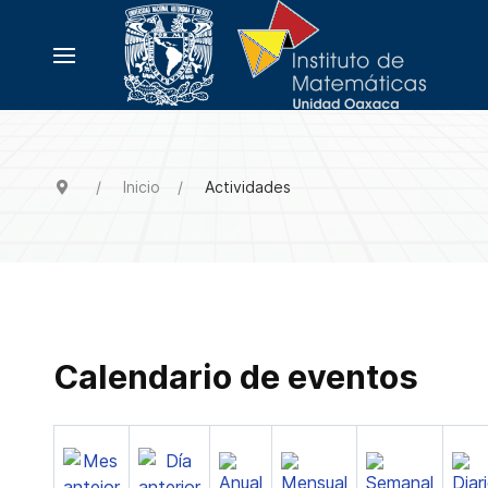
Inicio
Actividades
Calendario de eventos