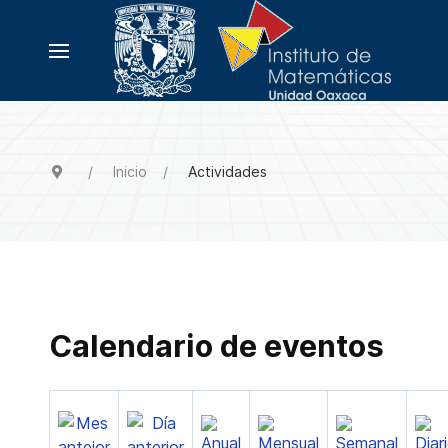
Inicio
Actividades
Calendario de eventos