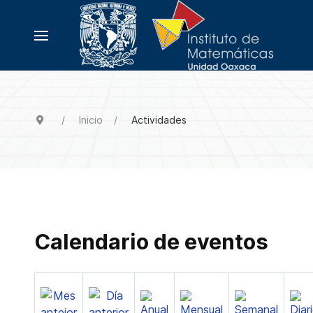
Inicio
Actividades
Calendario de eventos