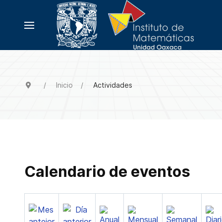
Inicio
Actividades
Calendario de eventos