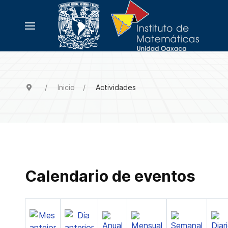
Inicio
Actividades
Calendario de eventos