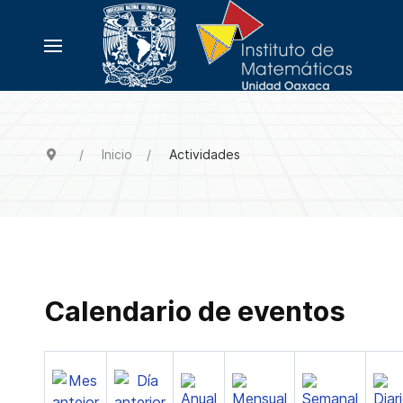
Inicio
Actividades
Calendario de eventos