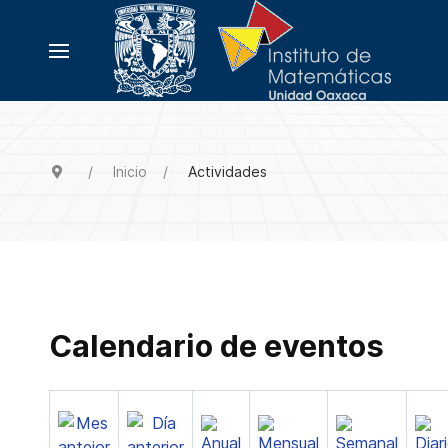
Inicio
Actividades
Calendario de eventos