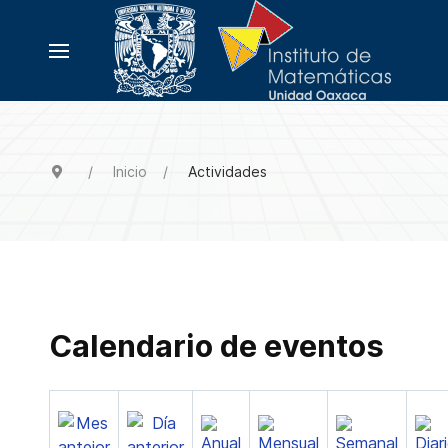
Inicio
Actividades
Calendario de eventos