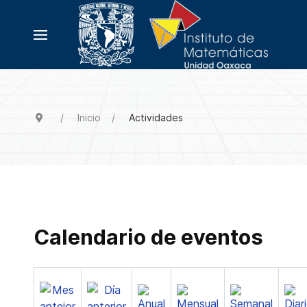
Inicio
Actividades
Calendario de eventos