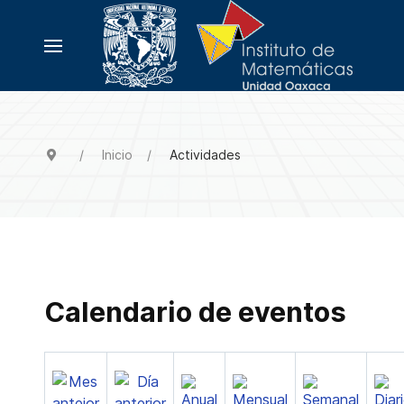
Inicio
Actividades
Calendario de eventos