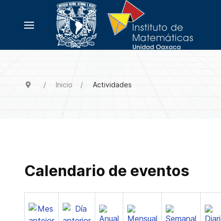
Inicio
Actividades
Calendario de eventos