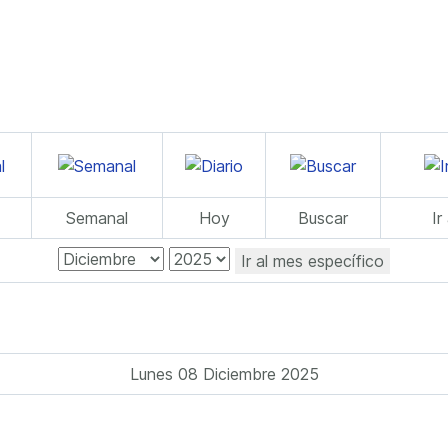
Semanal
Hoy
Buscar
Ir
Ir al mes específico
Lunes 08 Diciembre 2025