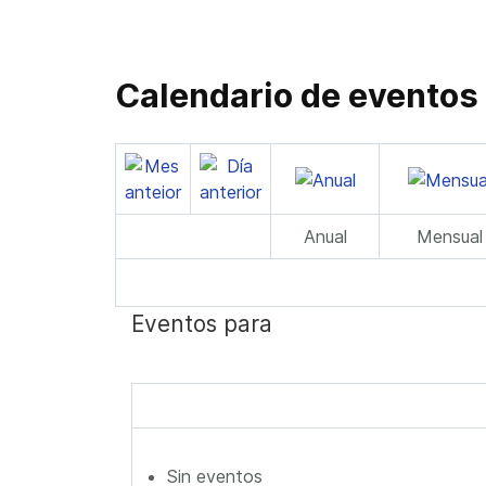
Calendario de eventos
Anual
Mensual
Eventos para
Sin eventos