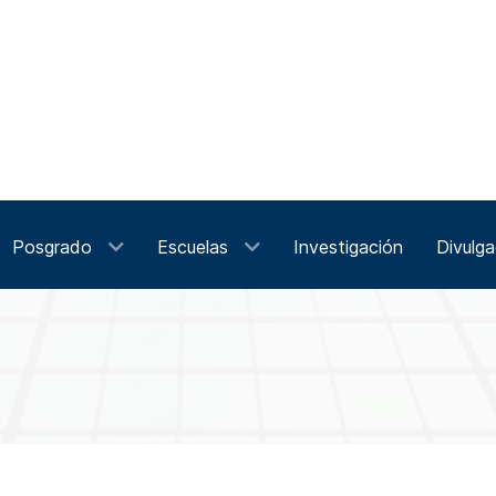
Posgrado
Escuelas
Investigación
Divulga