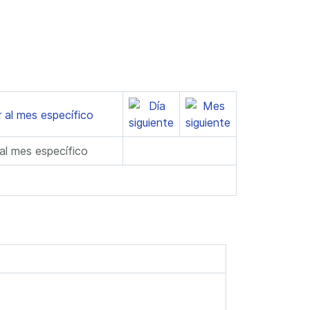
 al mes específico