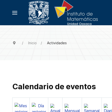
Inicio
Actividades
Calendario de eventos