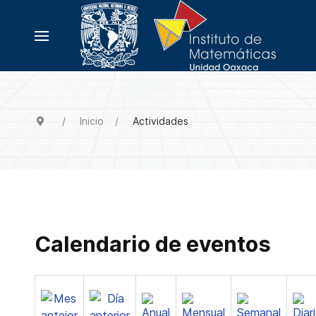
Inicio
Actividades
Calendario de eventos