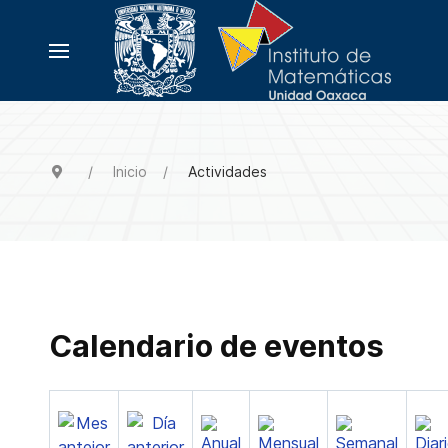
Inicio
Actividades
Calendario de eventos