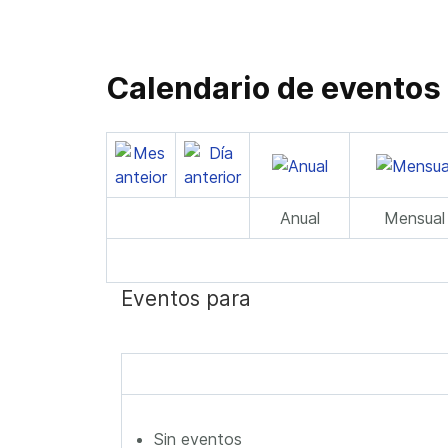
Calendario de eventos
Anual
Mensual
Eventos para
Sin eventos