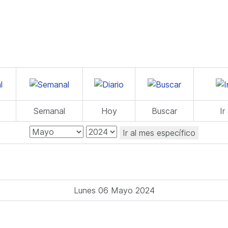
Semanal
Hoy
Buscar
Ir
Ir al mes específico
Lunes 06 Mayo 2024