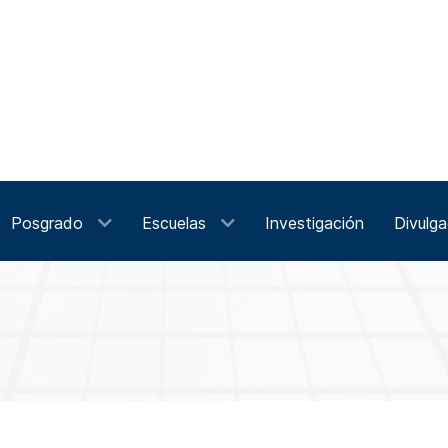
Posgrado
Escuelas
Investigación
Divulga