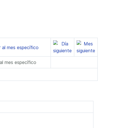
 al mes específico