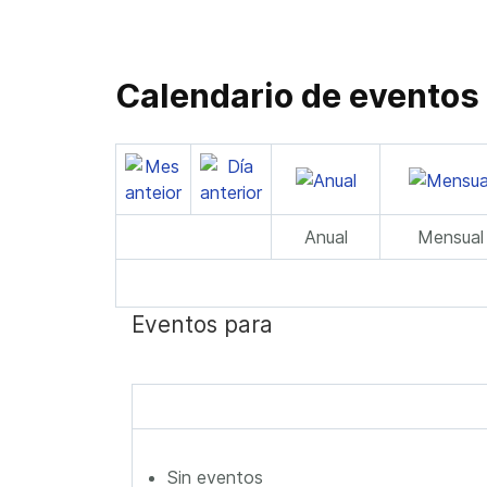
Calendario de eventos
Anual
Mensual
Eventos para
Sin eventos