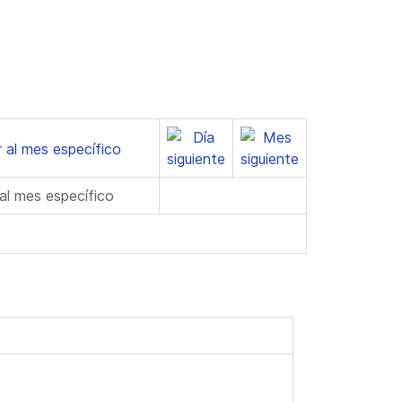
 al mes específico