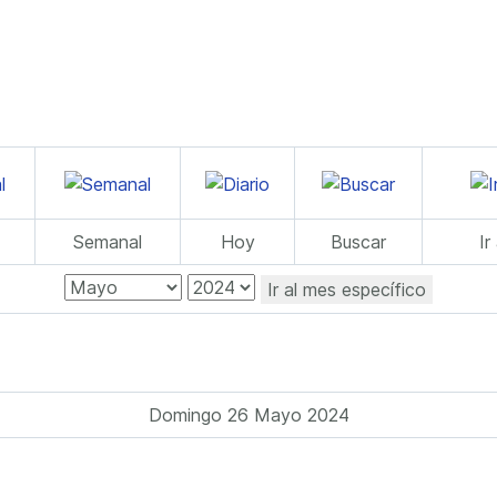
Semanal
Hoy
Buscar
Ir
Ir al mes específico
Domingo 26 Mayo 2024