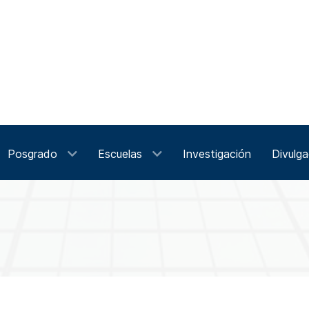
Posgrado
Escuelas
Investigación
Divulga