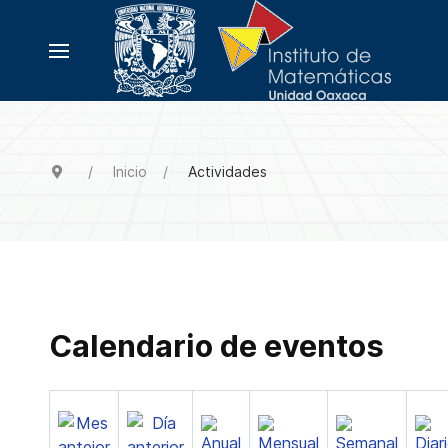
Inicio
Actividades
Calendario de eventos