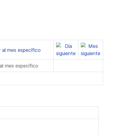
 al mes específico