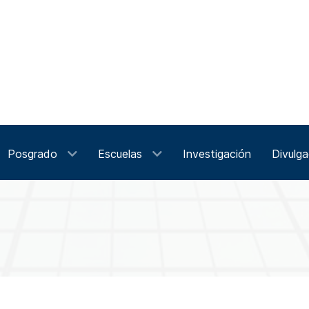
Posgrado
Escuelas
Investigación
Divulga