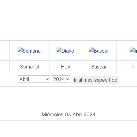
Semanal
Hoy
Buscar
Ir
Ir al mes específico
Miércoles 03 Abril 2024