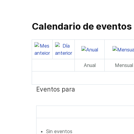
Calendario de eventos
Anual
Mensual
Eventos para
Sin eventos