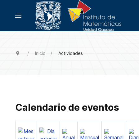
Inicio
Actividades
Calendario de eventos