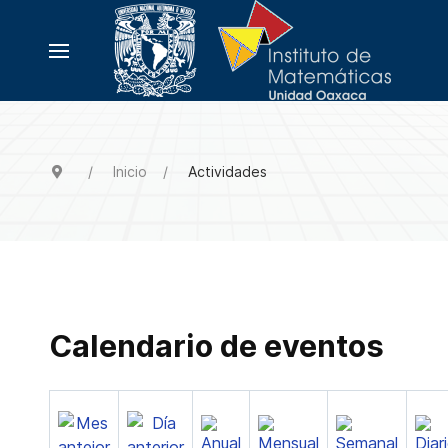
Inicio
Actividades
Calendario de eventos