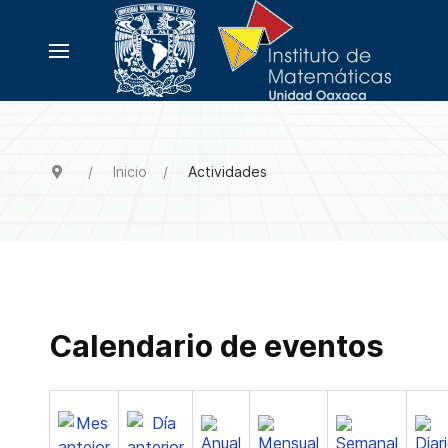
Inicio
Actividades
Calendario de eventos