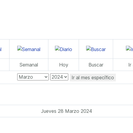
Semanal
Hoy
Buscar
Ir
Ir al mes específico
Jueves 28 Marzo 2024