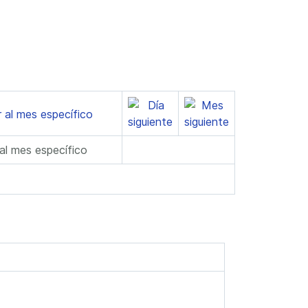
 al mes específico