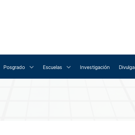
Posgrado
Escuelas
Investigación
Divulga