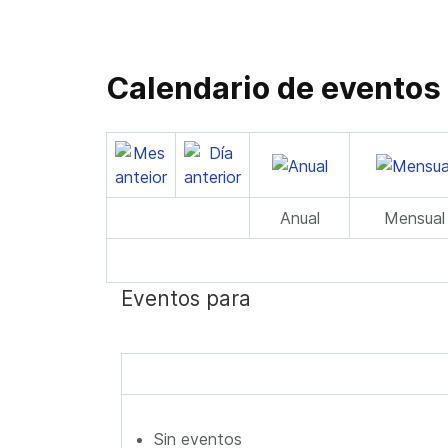
Calendario de eventos
Anual
Mensual
Eventos para
Sin eventos