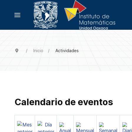
Inicio
Actividades
Calendario de eventos